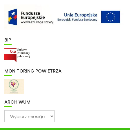
BIP
MONITORING POWIETRZA
ARCHIWUM
Archiwum