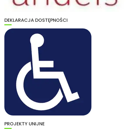
DEKLARACJA DOSTĘPNOŚCI
PROJEKTY UNIJNE