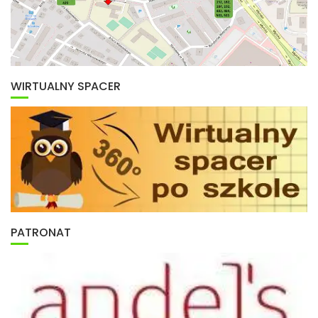
WIRTUALNY SPACER
PATRONAT