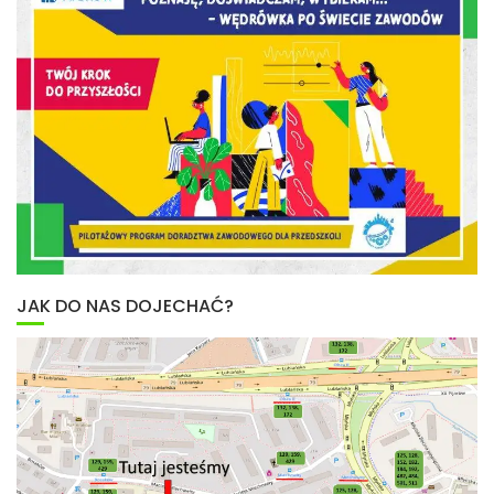
JAK DO NAS DOJECHAĆ?