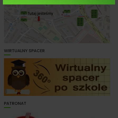
WIRTUALNY SPACER
PATRONAT