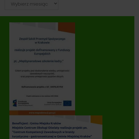
Archiwum