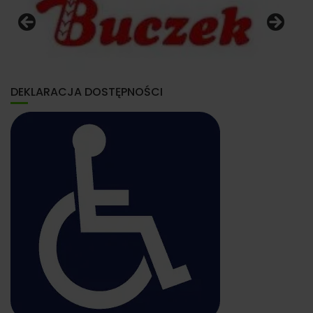
DEKLARACJA DOSTĘPNOŚCI