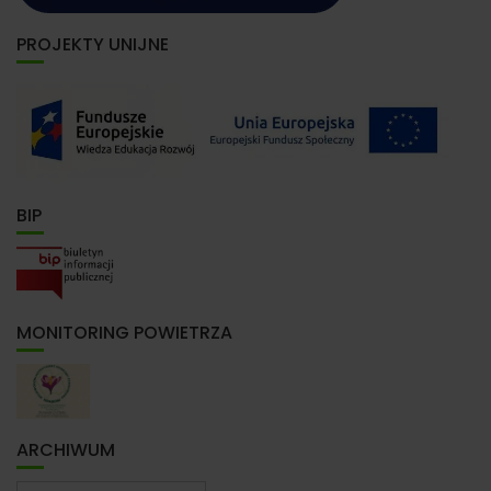
PROJEKTY UNIJNE
BIP
MONITORING POWIETRZA
ARCHIWUM