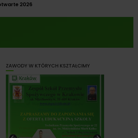
otwarte 2026
ZAWODY W KTÓRYCH KSZTAŁCIMY