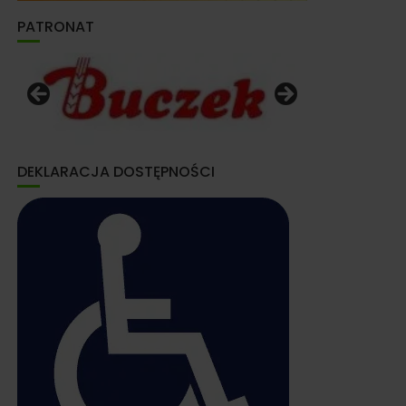
PATRONAT
DEKLARACJA DOSTĘPNOŚCI