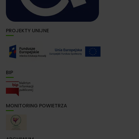
PROJEKTY UNIJNE
BIP
MONITORING POWIETRZA