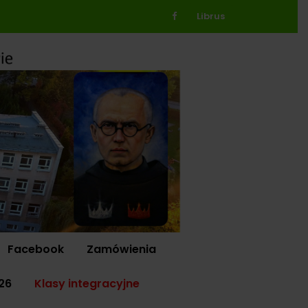
Librus
Facebook
Zamówienia
26
Klasy integracyjne